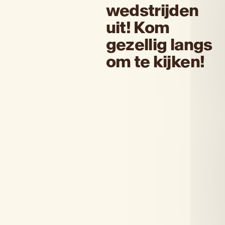
wedstrijden
uit! Kom
gezellig langs
om te kijken!