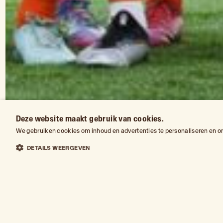
Deze website maakt gebruik van cookies.
We gebruiken cookies om inhoud en advertenties te personaliseren en om
DETAILS WEERGEVEN