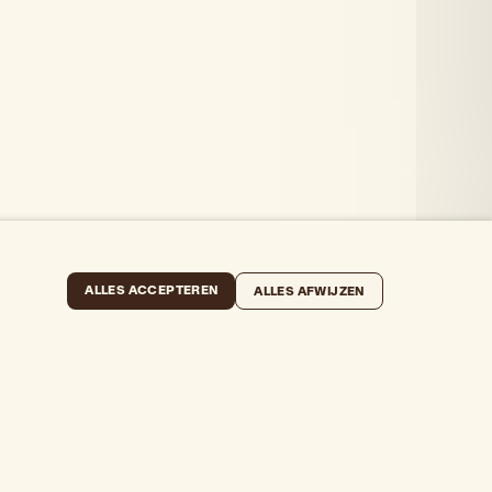
ALLES ACCEPTEREN
ALLES AFWIJZEN